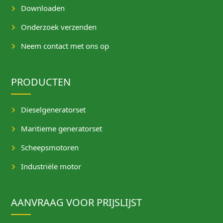
Downloaden
Onderzoek verzenden
Neem contact met ons op
PRODUCTEN
Dieselgeneratorset
Maritieme generatorset
Scheepsmotoren
Industriële motor
AANVRAAG VOOR PRIJSLIJST