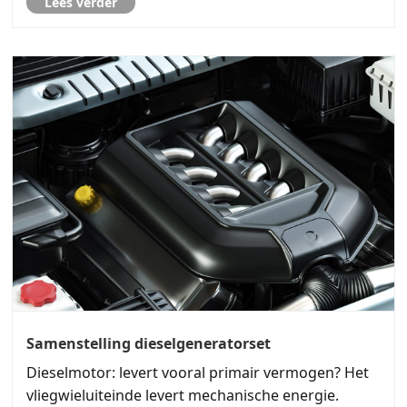
Lees verder
Samenstelling dieselgeneratorset
Dieselmotor: levert vooral primair vermogen? Het
vliegwieluiteinde levert mechanische energie.