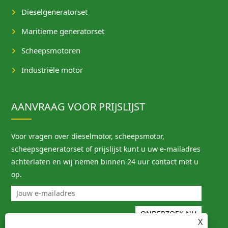
Dieselgeneratorset
Maritieme generatorset
Scheepsmotoren
Industriële motor
AANVRAAG VOOR PRIJSLIJST
Voor vragen over dieselmotor, scheepsmotor,
scheepsgeneratorset of prijslijst kunt u uw e-mailadres
achterlaten en wij nemen binnen 24 uur contact met u
op.
X