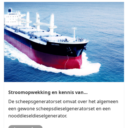
Stroomopwekking en kennis van
scheepsgeneratorsets
De scheepsgeneratorset omvat over het algemeen
een gewone scheepsdieselgeneratorset en een
nooddieseldieselgenerator.