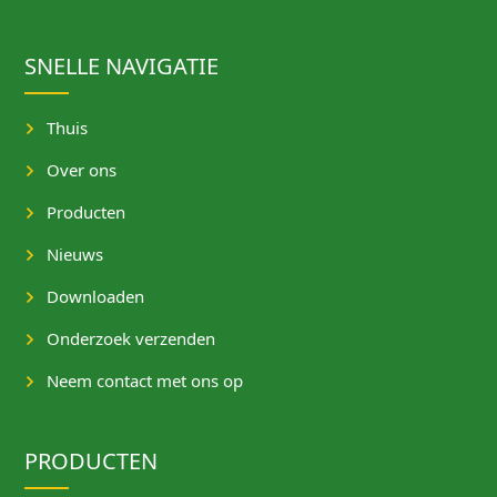
SNELLE NAVIGATIE
Thuis
Over ons
Producten
Nieuws
Downloaden
Onderzoek verzenden
Neem contact met ons op
PRODUCTEN